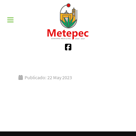
Publicado: 22 May 2023