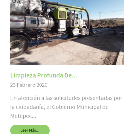
Limpieza Profunda De...
23 Febrero 2026
En atención a las solicitudes presentadas por
la ciudadanía, el Gobierno Municipal de
Metepec...
Leer Más...