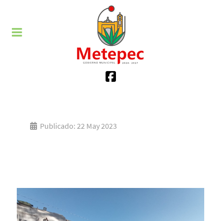
Publicado: 22 May 2023