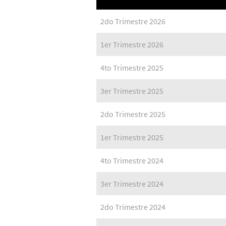
2do Trimestre 2026
1er Trimestre 2026
4to Trimestre 2025
3er Trimestre 2025
2do Trimestre 2025
1er Trimestre 2025
4to Trimestre 2024
3er Trimestre 2024
2do Trimestre 2024