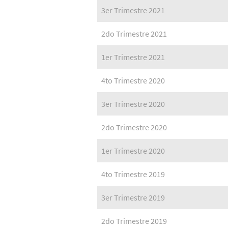
3er Trimestre 2021
2do Trimestre 2021
1er Trimestre 2021
4to Trimestre 2020
3er Trimestre 2020
2do Trimestre 2020
1er Trimestre 2020
4to Trimestre 2019
3er Trimestre 2019
2do Trimestre 2019