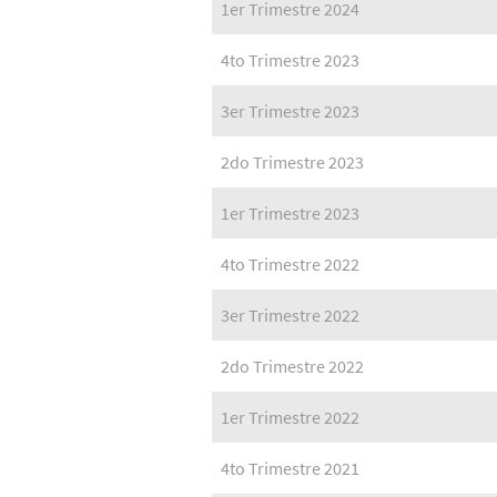
1er Trimestre 2024
4to Trimestre 2023
3er Trimestre 2023
2do Trimestre 2023
1er Trimestre 2023
4to Trimestre 2022
3er Trimestre 2022
2do Trimestre 2022
1er Trimestre 2022
4to Trimestre 2021