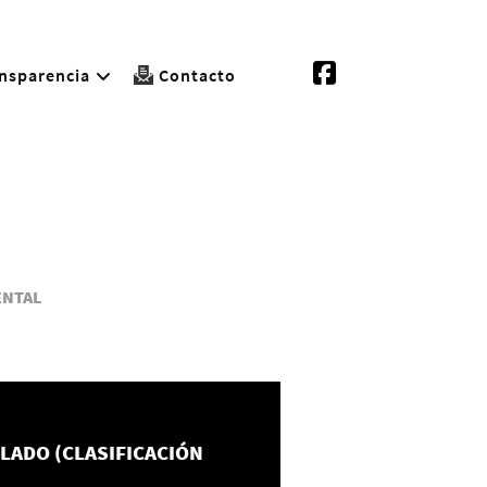
nsparencia
Contacto
ENTAL
LADO (CLASIFICACIÓN