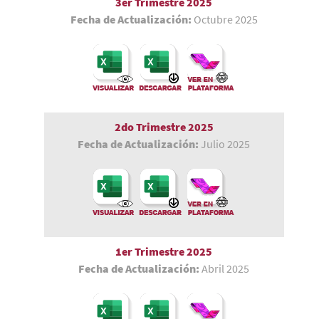
3er Trimestre
2025
Fecha de Actualización:
Octubre 2025
2do Trimestre 2025
Fecha de Actualización:
Julio 2025
1er Trimestre
2025
Fecha de Actualización:
Abril 2025