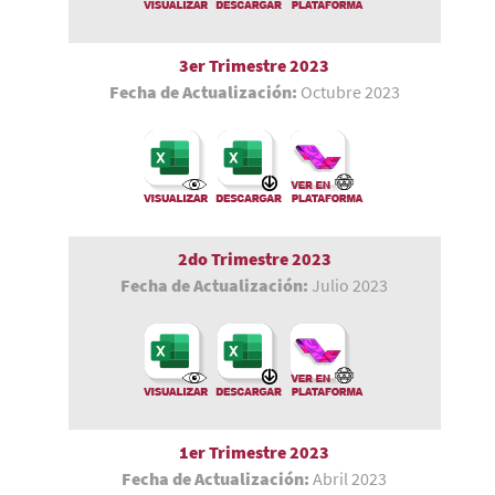
3er Trimestre 2023
Fecha de Actualización:
Octubre 2023
2do Trimestre 2023
Fecha de Actualización:
Julio 2023
1er Trimestre
2023
Fecha de Actualización:
Abril 2023