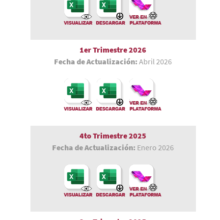
1er Trimestre
2026
Fecha de Actualización:
Abril 2026
4to Trimestre 2025
Fecha de Actualización:
Enero 2026