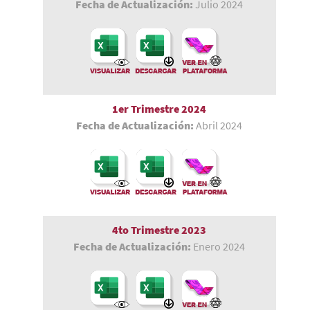
Fecha de Actualización:
Julio 2024
1er Trimestre
2024
Fecha de Actualización:
Abril 2024
4to Trimestre 2023
Fecha de Actualización:
Enero 2024