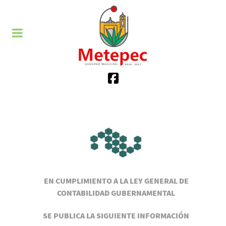
EN CUMPLIMIENTO A LA LEY GENERAL DE
CONTABILIDAD GUBERNAMENTAL
SE PUBLICA LA SIGUIENTE INFORMACIÓN