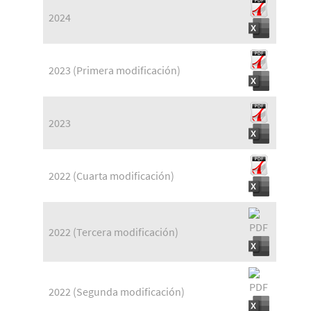
2024
2023 (Primera modificación)
2023
2022 (Cuarta modificación)
2022 (Tercera modificación)
2022 (Segunda modificación)