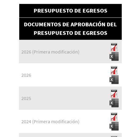
PRESUPUESTO DE EGRESOS
DOCUMENTOS DE APROBACIÓN DEL
PRESUPUESTO DE EGRESOS
2026 (Primera modificación)
2026
2025
2024 (Primera modificación)