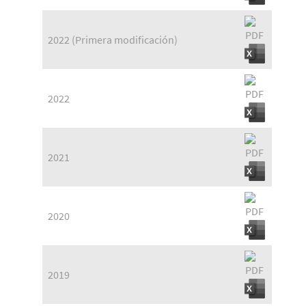
2022 (Primera modificación)
2022
2021
2020
2019