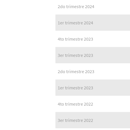
2do trimestre 2024
1er trimestre 2024
4to trimestre 2023
3er trimestre 2023
2do trimestre 2023
1er trimestre 2023
4to trimestre 2022
3er trimestre 2022