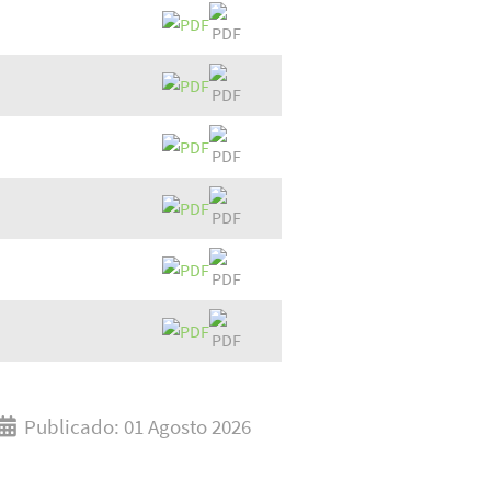
Publicado: 01 Agosto 2026