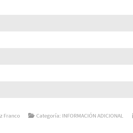
z Franco
Categoría:
INFORMACIÓN ADICIONAL