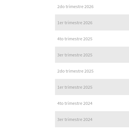
2do trimestre 2026
1er trimestre 2026
4to trimestre 2025
3er trimestre 2025
2do trimestre 2025
1er trimestre 2025
4to trimestre 2024
3er trimestre 2024