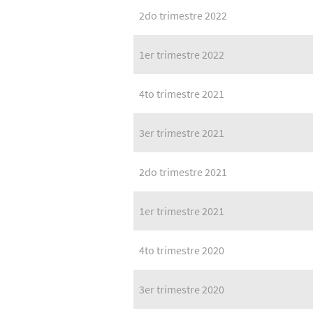
2do trimestre 2022
1er trimestre 2022
4to trimestre 2021
3er trimestre 2021
2do trimestre 2021
1er trimestre 2021
4to trimestre 2020
3er trimestre 2020