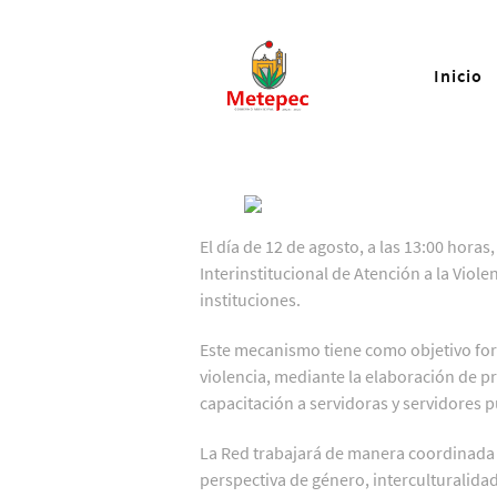
Inicio
El día de 12 de agosto, a las 13:00 horas,
Interinstitucional de Atención a la Viol
instituciones.
Este mecanismo tiene como objetivo forta
violencia, mediante la elaboración de p
capacitación a servidoras y servidores p
La Red trabajará de manera coordinada 
perspectiva de género, interculturalidad