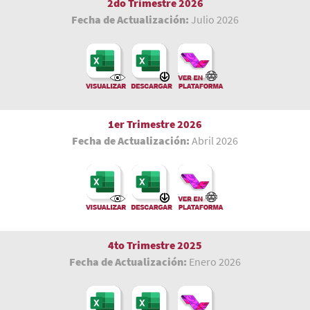
2do Trimestre 2026
Fecha de Actualización:
Julio 2026
1er Trimestre
2026
Fecha de Actualización:
Abril 2026
4to Trimestre 2025
Fecha de Actualización:
Enero 2026