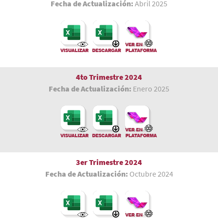
Fecha de Actualización:
Abril 2025
4to Trimestre 2024
Fecha de Actualización:
Enero 2025
3er Trimestre
2024
Fecha de Actualización:
Octubre 2024