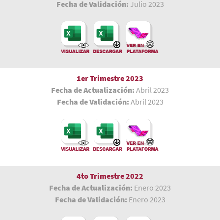
Fecha de Validación:
Julio 2023
1er Trimestre
2023
Fecha de Actualización:
Abril 2023
Fecha de Validación:
Abril 2023
4to Trimestre 2022
Fecha de Actualización:
Enero 2023
Fecha de Validación:
Enero 2023