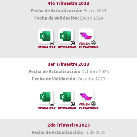
4to Trimestre 2023
Fecha de Actualización:
Enero 2024
Fecha de Validación:
Enero 2024
3er Trimestre 2023
Fecha de Actualización:
Octubre 2023
Fecha de Validación:
Octubre 2023
2do Trimestre 2023
Fecha de Actualización:
Julio 2023