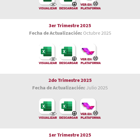
3er Trimestre
2025
Fecha de Actualización:
Octubre 2025
2do Trimestre 2025
Fecha de Actualización:
Julio 2025
1er Trimestre
2025