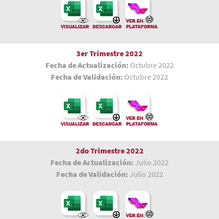
3er Trimestre 2022
Fecha de Actualización:
Octubre 2022
Fecha de Validación:
Octubre 2022
2do Trimestre 2022
Fecha de Actualización:
Julio 2022
Fecha de Validación:
Julio 2022