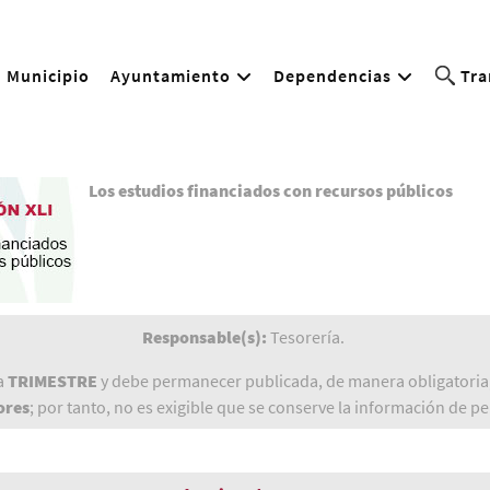
Municipio
Ayuntamiento
Dependencias
Tra
Los estudios financiados con recursos públicos
Responsable(s):
Tesorería.
da
TRIMESTRE
y debe permanecer publicada, de manera obligatoria,
ores
; por tanto, no es exigible que se conserve la información de 