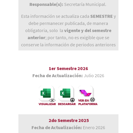
Responsable(s):
Secretaría Municipal.
Esta información se actualiza cada
SEMESTRE
y
debe permanecer publicada, de manera
obligatoria, solo la
vigente y del semestre
anterior
; por tanto, no es exigible que se
conserve la información de periodos anteriores
1er Semestre 2026
Fecha de Actualización:
Julio 2026
2do Semestre 2025
Fecha de Actualización:
Enero 2026