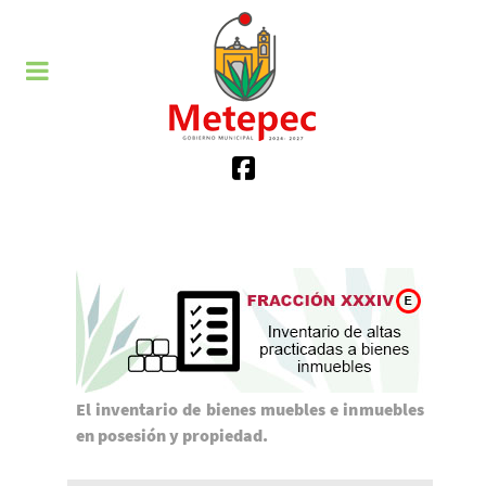
El inventario de bienes muebles e inmuebles
en posesión y propiedad.