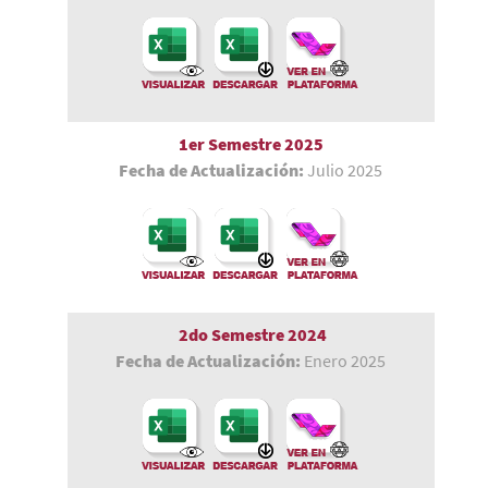
1er Semestre 2025
Fecha de Actualización:
Julio 2025
2do Semestre 2024
Fecha de Actualización:
Enero 2025