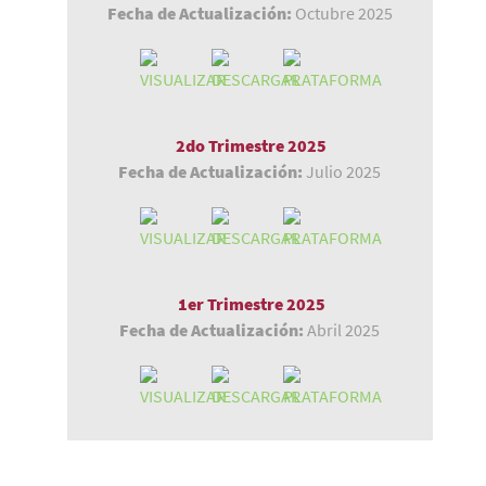
Fecha de Actualización:
Octubre 2025
2do Trimestre 2025
Fecha de Actualización:
Julio 2025
1er Trimestre 2025
Fecha de Actualización:
Abril 2025