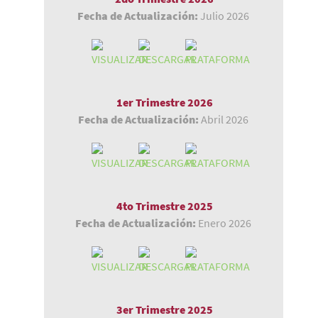
Fecha de Actualización:
Julio 2026
1er Trimestre 2026
Fecha de Actualización:
Abril 2026
4to Trimestre 2025
Fecha de Actualización:
Enero 2026
3er Trimestre 2025