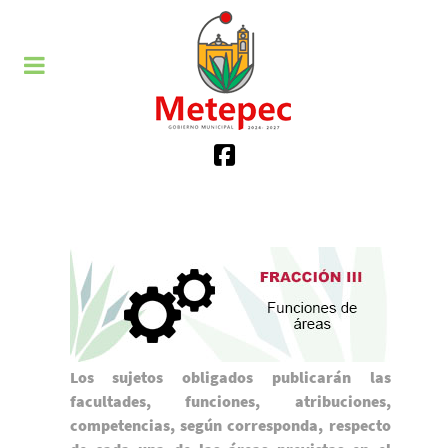
Los sujetos obligados publicarán las
facultades, funciones, atribuciones,
competencias, según corresponda, respecto