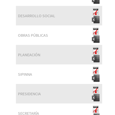
DESARROLLO SOCIAL
OBRAS PÚBLICAS
PLANEACIÓN
SIPINNA
PRESIDENCIA
SECRETARÍA