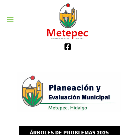
ÁRBOLES DE PROBLEMAS 2025