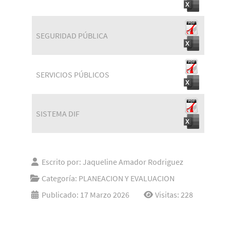
SEGURIDAD PÚBLICA
SERVICIOS PÚBLICOS
SISTEMA DIF
Escrito por:
Jaqueline Amador Rodriguez
Categoría:
PLANEACION Y EVALUACION
Publicado: 17 Marzo 2026
Visitas: 228